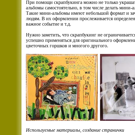
При помощи скрапбукинга можно не только украшат
альбомы самостоятельно, в том числе делать мини-
Такие мини-альбомы имеют небольшой формат и зач
людям. В их оформлении прослеживается определенн
важное событие и т.д.
Нужно заметить, что скрапбукинг не ограничиваетс
успешно применяться для оригинального оформлени
цветочных горшков и многого другого.
Используемые материалы, создание странички