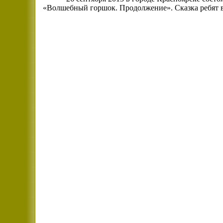
«Волшебный горшок. Продолжение». Сказка ребят в