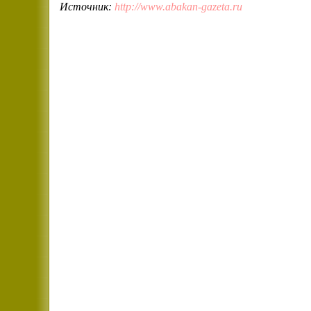
Источник:
http://www.abakan-gazeta.ru