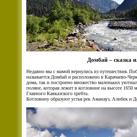
Домбай – сказка 
Недавно мы с мамой вернулись из путешествия. Поб
называется Домбай и расположено в Карачаево-Черк
дома, так и построено множество маленьких уютных
поляне, которая лежит в котловине на высоте 1650
Главного Кавказского хребта.
Котловину образуют устья рек Аманауз, Алибек и Д