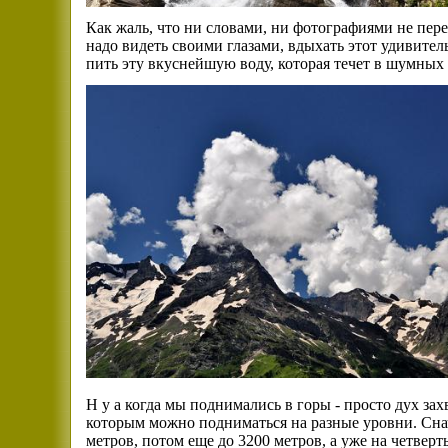
Как жаль, что ни словами, ни фотографиями не пер
надо видеть своими глазами, вдыхать этот удивит
пить эту вкуснейшую воду, которая течет в шумных
Н у а когда мы поднимались в горы - просто дух зах
которым можно подниматься на разные уровни. Сна
метров, потом еще до 3200 метров, а уже на четверт