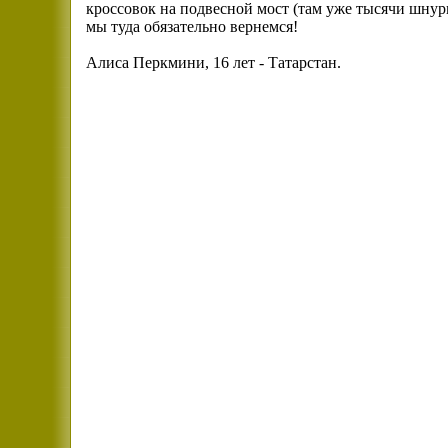
кроссовок на подвесной мост (там уже тысячи шнурко
мы туда обязательно вернемся!
Алиса
Перкмини, 16 лет - Татарстан.